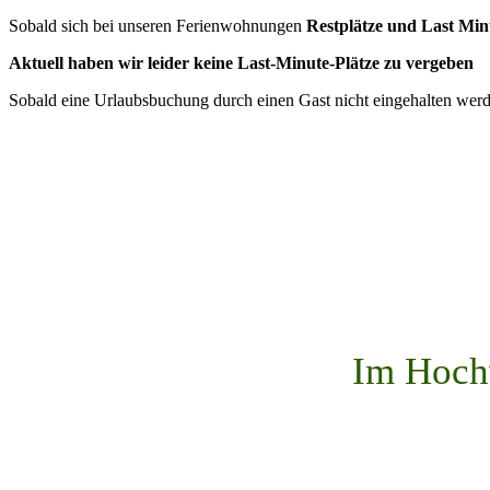
Sobald sich bei unseren Ferienwohnungen
Restplätze und Last Mi
Aktuell haben wir leider keine Last-Minute-Plätze zu vergeben
Sobald eine Urlaubsbuchung durch einen Gast nicht eingehalten wer
Im Hoch