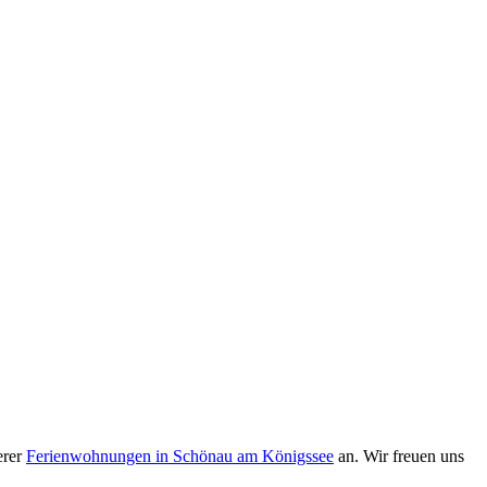
erer
Ferienwohnungen in Schönau am Königssee
an. Wir freuen uns