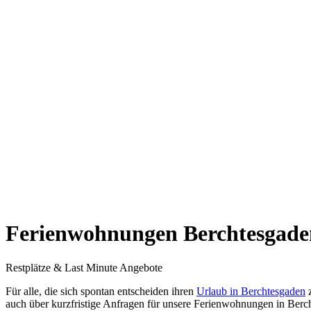
Ferienwohnungen Berchtesgade
Restplätze & Last Minute Angebote
Für alle, die sich spontan entscheiden ihren
Urlaub in Berchtesgaden
z
auch über kurzfristige Anfragen für unsere Ferienwohnungen in Berc