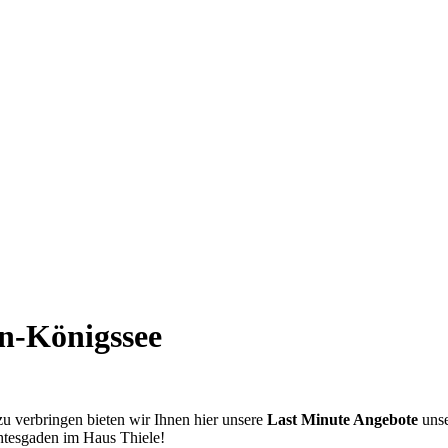
n-Königssee
u verbringen bieten wir Ihnen hier unsere
Last Minute Angebote
uns
htesgaden im Haus Thiele!