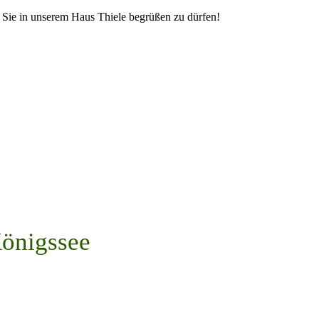
 Sie in unserem Haus Thiele begrüßen zu dürfen!
önigssee