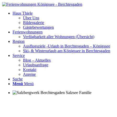
Haus Thiele
Über Uns
Bildergalerie
Gästebewertungen
Ferienwohnungen
Verfügbarkeit aller Wohnungen (Übersicht)
Region
Ausflugsziele -Urlaub in Berchtesgaden – Königssee
Ski- & Winterurlaub am Königssee in Berchtesgaden
Service
Blog – Aktuelles
Urlaubsanfrage
Kontakt
Anreise
Suche
Menü
Menü