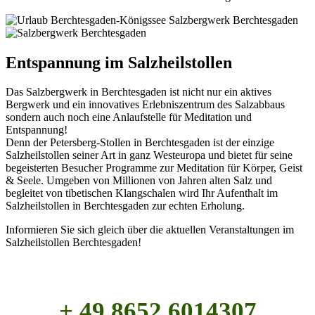
Entspannung im Salzheilstollen
Das Salzbergwerk in Berchtesgaden ist nicht nur ein aktives
Bergwerk und ein innovatives Erlebniszentrum des Salzabbaus
sondern auch noch eine Anlaufstelle für Meditation und
Entspannung!
Denn der Petersberg-Stollen in Berchtesgaden ist der einzige
Salzheilstollen seiner Art in ganz Westeuropa und bietet für seine
begeisterten Besucher Programme zur Meditation für Körper, Geist
& Seele. Umgeben von Millionen von Jahren alten Salz und
begleitet von tibetischen Klangschalen wird Ihr Aufenthalt im
Salzheilstollen in Berchtesgaden zur echten Erholung.
Informieren Sie sich gleich über die aktuellen Veranstaltungen im
Salzheilstollen Berchtesgaden!
+ 49 8652 6014307